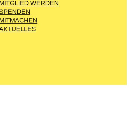
MITGLIED WERDEN
SPENDEN
MITMACHEN
AKTUELLES