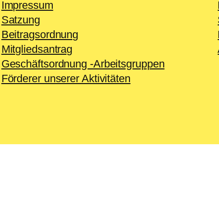
Impressum
Satzung
Beitragsordnung
Mitgliedsantrag
Geschäftsordnung -Arbeitsgruppen
Förderer unserer Aktivitäten